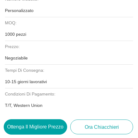
Personalizzato
MOQ:
1000 pezzi
Prezzo:
Negoziabile
Tempi Di Consegna:
10-15 giorni lavorativi
Condizioni Di Pagamento:
T/T, Western Union
Ottenga Il Migliore Prezzo
Ora Chiacchieri