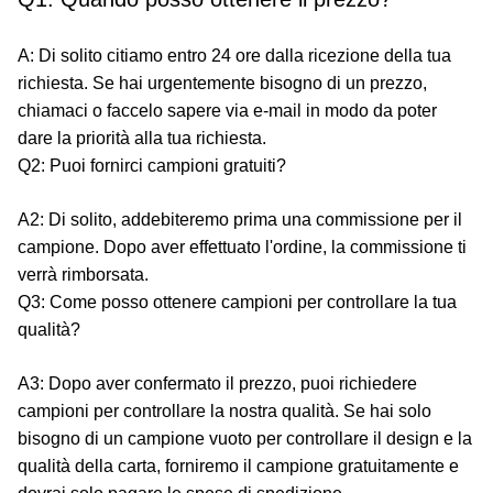
A: Di solito citiamo entro 24 ore dalla ricezione della tua
richiesta. Se hai urgentemente bisogno di un prezzo,
chiamaci o faccelo sapere via e-mail in modo da poter
dare la priorità alla tua richiesta.
Q2: Puoi fornirci campioni gratuiti?
A2: Di solito, addebiteremo prima una commissione per il
campione. Dopo aver effettuato l'ordine, la commissione ti
verrà rimborsata.
Q3: Come posso ottenere campioni per controllare la tua
qualità?
A3: Dopo aver confermato il prezzo, puoi richiedere
campioni per controllare la nostra qualità. Se hai solo
bisogno di un campione vuoto per controllare il design e la
qualità della carta, forniremo il campione gratuitamente e