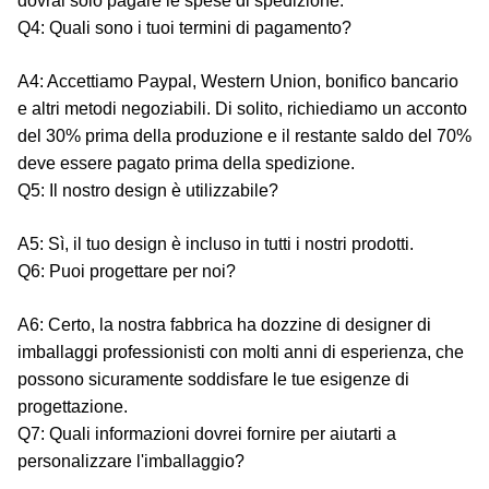
dovrai solo pagare le spese di spedizione.
Q4: Quali sono i tuoi termini di pagamento?
A4: Accettiamo Paypal, Western Union, bonifico bancario
e altri metodi negoziabili. Di solito, richiediamo un acconto
del 30% prima della produzione e il restante saldo del 70%
deve essere pagato prima della spedizione.
Q5: Il nostro design è utilizzabile?
A5: Sì, il tuo design è incluso in tutti i nostri prodotti.
Q6: Puoi progettare per noi?
A6: Certo, la nostra fabbrica ha dozzine di designer di
imballaggi professionisti con molti anni di esperienza, che
possono sicuramente soddisfare le tue esigenze di
progettazione.
Q7: Quali informazioni dovrei fornire per aiutarti a
personalizzare l'imballaggio?