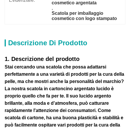
Evidenziare:
cosmetico argentata
, 
Scatola per imballaggio 
cosmetico con logo stampato
Descrizione Di Prodotto
1. Descrizione del prodotto
Stai cercando una scatola che possa adattarsi
perfettamente a una varietà di prodotti per la cura della
pelle, ma che mostri anche la personalità del marchio?
La nostra scatola in cartoncino argentato lucido è
proprio quello che fa per te. Il suo lucido argento
brillante, alla moda e d'atmosfera, può catturare
rapidamente l'attenzione dei consumatori. Come
scatola di cartone, ha una buona plasticità e stabilità e
può facilmente ospitare vari prodotti per la cura della