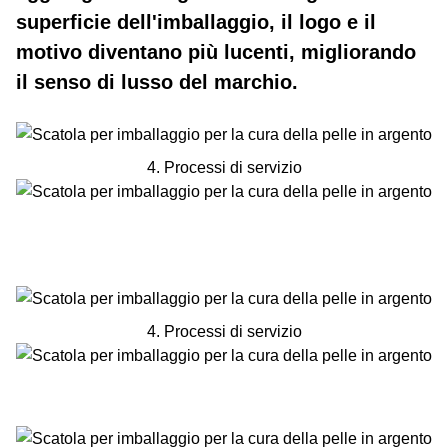
superficie dell'imballaggio, il logo e il
motivo diventano più lucenti, migliorando
il senso di lusso del marchio.
4. Processi di servizio
4. Processi di servizio