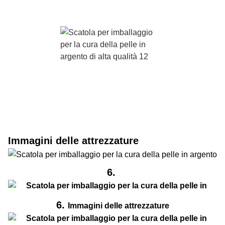
Immagini delle attrezzature
6.
6.
Immagini delle attrezzature