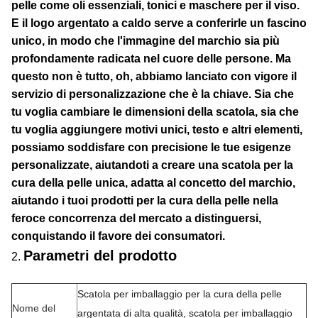
pelle come oli essenziali, tonici e maschere per il viso.
E il logo argentato a caldo serve a conferirle un fascino
unico, in modo che l'immagine del marchio sia più
profondamente radicata nel cuore delle persone. Ma
questo non è tutto, oh, abbiamo lanciato con vigore il
servizio di personalizzazione che è la chiave. Sia che
tu voglia cambiare le dimensioni della scatola, sia che
tu voglia aggiungere motivi unici, testo e altri elementi,
possiamo soddisfare con precisione le tue esigenze
personalizzate, aiutandoti a creare una scatola per la
cura della pelle unica, adatta al concetto del marchio,
aiutando i tuoi prodotti per la cura della pelle nella
feroce concorrenza del mercato a distinguersi,
conquistando il favore dei consumatori.
Parametri del prodotto
2.
Scatola per imballaggio per la cura della pelle
Nome del
argentata di alta qualità, scatola per imballaggio