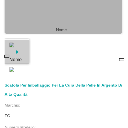
Scatola Per Imballaggio Per La Cura Della Pelle In Argento Di
Alta Qualità
Marchio:
FC
Numero Modello: