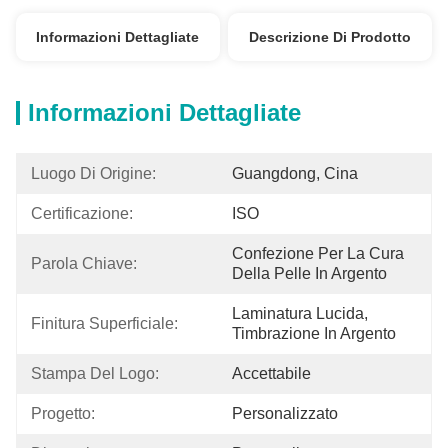
Informazioni Dettagliate
Descrizione Di Prodotto
Informazioni Dettagliate
Luogo Di Origine:
Guangdong, Cina
Certificazione:
ISO
Confezione Per La Cura 
Parola Chiave:
Della Pelle In Argento
Laminatura Lucida, 
Finitura Superficiale:
Timbrazione In Argento
Stampa Del Logo:
Accettabile
Progetto:
Personalizzato