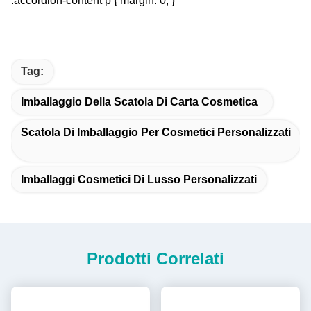
.accordion-content p { margin: 0; }
Tag:
Imballaggio Della Scatola Di Carta Cosmetica
Scatola Di Imballaggio Per Cosmetici Personalizzati
Imballaggi Cosmetici Di Lusso Personalizzati
Prodotti Correlati