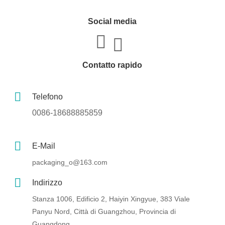
Social media
Contatto rapido
Telefono
0086-18688885859
E-Mail
packaging_o@163.com
Indirizzo
Stanza 1006, Edificio 2, Haiyin Xingyue, 383 Viale
Panyu Nord, Città di Guangzhou, Provincia di
Guangdong