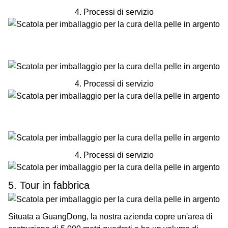
4. Processi di servizio
4. Processi di servizio
4. Processi di servizio
5. Tour in fabbrica
Situata a GuangDong, la nostra azienda copre un'area di