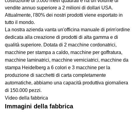
costruzione di 5.000 metri quadrati e ha un volume di
vendite annuo superiore a 2 milioni di dollari USA.
Attualmente, l'80% dei nostri prodotti viene esportato in
tutto il mondo.
La nostra azienda vanta un'officina manuale di prim'ordine
dedicata alla creazione di prodotti di alta gamma e di
qualità superiore. Dotata di 2 macchine cordonatrici,
macchine per stampa a caldo, macchine per goffratura,
macchine laminatrici, macchine verniciatrici, macchine da
stampa Heidelberg a 6 colori e 3 macchine per la
produzione di sacchetti di carta completamente
automatiche, abbiamo una capacità produttiva giornaliera
di 150.000 pezzi.
Video della fabbrica
Immagini della fabbrica