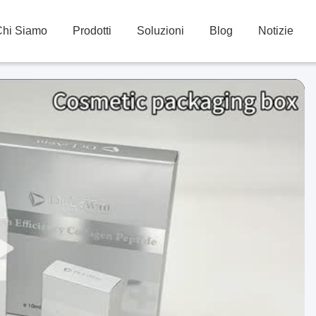
Chi Siamo
Prodotti
Soluzioni
Blog
Notizie