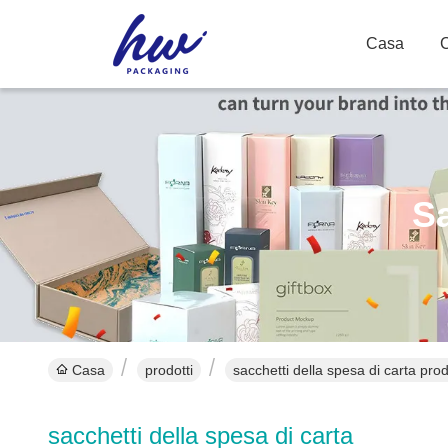
Casa
Sa
Casa
prodotti
sacchetti della spesa di carta prodo
sacchetti della spesa di carta