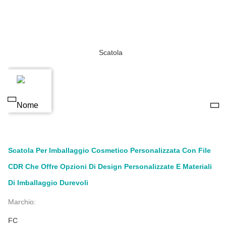
Scatola Per Imballaggio Cosmetico Personalizzata Con File
CDR Che Offre Opzioni Di Design Personalizzate E Materiali
Di Imballaggio Durevoli
Marchio:
FC