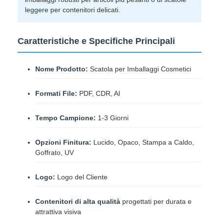
leggere per contenitori delicati.
Caratteristiche e Specifiche Principali
Nome Prodotto:
Scatola per Imballaggi Cosmetici
Formati File:
PDF, CDR, AI
Tempo Campione:
1-3 Giorni
Opzioni Finitura:
Lucido, Opaco, Stampa a Caldo,
Goffrato, UV
Logo:
Logo del Cliente
Contenitori di alta qualità
progettati per durata e
attrattiva visiva