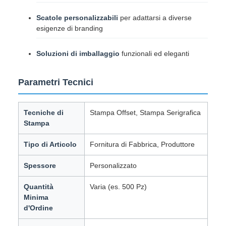
Scatole personalizzabili
per adattarsi a diverse
esigenze di branding
Soluzioni di imballaggio
funzionali ed eleganti
Parametri Tecnici
Tecniche di
Stampa Offset, Stampa Serigrafica
Stampa
Tipo di Articolo
Fornitura di Fabbrica, Produttore
Spessore
Personalizzato
Quantità
Varia (es. 500 Pz)
Minima
d'Ordine