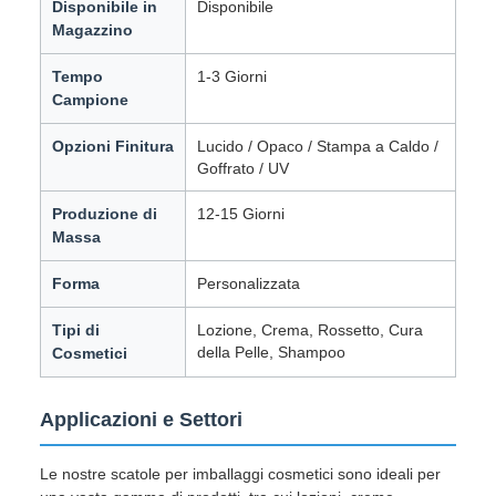
Disponibile in
Disponibile
Magazzino
Tempo
1-3 Giorni
Campione
Opzioni Finitura
Lucido / Opaco / Stampa a Caldo /
Goffrato / UV
Produzione di
12-15 Giorni
Massa
Forma
Personalizzata
Tipi di
Lozione, Crema, Rossetto, Cura
della Pelle, Shampoo
Cosmetici
Applicazioni e Settori
Le nostre scatole per imballaggi cosmetici sono ideali per