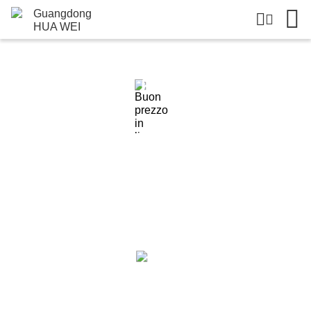
Dettagli Dei Prodotti