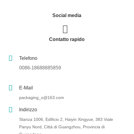
Social media
Contatto rapido
Telefono
0086-18688885859
E-Mail
packaging_o@163.com
Indirizzo
Stanza 1006, Edificio 2, Haiyin Xingyue, 383 Viale
Panyu Nord, Città di Guangzhou, Provincia di