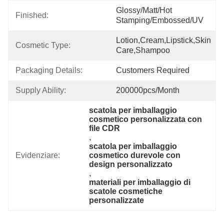
Glossy/Matt/Hot 
Finished:
Stamping/Embossed/UV
Lotion,cream,Lipstick,skin 
Cosmetic Type:
Care,shampoo
Packaging Details:
Customers Required
Supply Ability:
200000pcs/month
scatola per imballaggio 
cosmetico personalizzata con 
file CDR
, 
scatola per imballaggio 
Evidenziare:
cosmetico durevole con 
design personalizzato
, 
materiali per imballaggio di 
scatole cosmetiche 
personalizzate