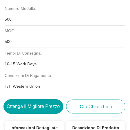
Numero Modello:
500
MOQ:
500
Tempi Di Consegna:
10-15 Work Days
Condizioni Di Pagamento:
T/T, Western Union
Ottenga Il Migliore Prezzo
Ora Chiacchieri
Informazioni Dettagliate
Descrizione Di Prodotto