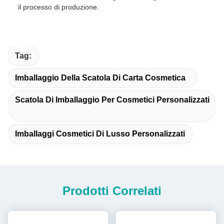
il processo di produzione.
Tag:
Imballaggio Della Scatola Di Carta Cosmetica
Scatola Di Imballaggio Per Cosmetici Personalizzati
Imballaggi Cosmetici Di Lusso Personalizzati
Prodotti Correlati