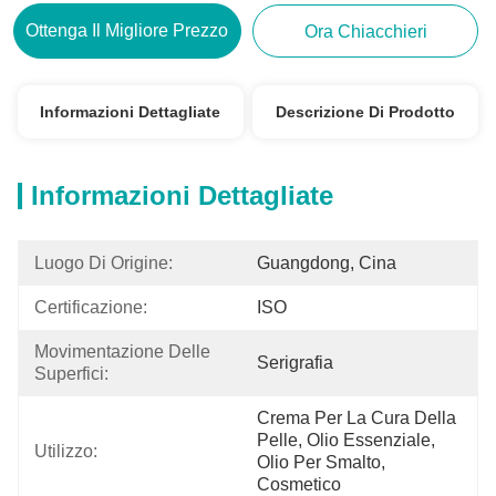
Ottenga Il Migliore Prezzo
Ora Chiacchieri
Informazioni Dettagliate
Descrizione Di Prodotto
Informazioni Dettagliate
Luogo Di Origine:
Guangdong, Cina
Certificazione:
ISO
Movimentazione Delle 
Serigrafia
Superfici:
Crema Per La Cura Della 
Pelle, Olio Essenziale, 
Utilizzo:
Olio Per Smalto, 
Cosmetico