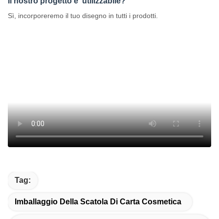
Il nostro progetto e' utilizzabile?
Sì, incorporeremo il tuo disegno in tutti i prodotti.
Tag:
Imballaggio Della Scatola Di Carta Cosmetica