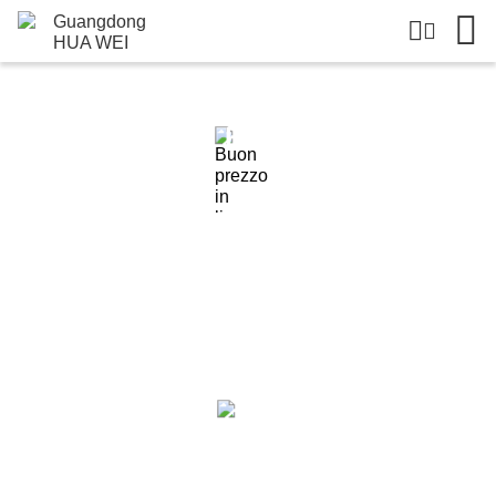
Dettagli Dei Prodotti