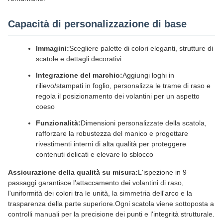
Capacità di personalizzazione di base
Immagini:
Scegliere palette di colori eleganti, strutture di
scatole e dettagli decorativi
Integrazione del marchio:
Aggiungi loghi in
rilievo/stampati in foglio, personalizza le trame di raso e
regola il posizionamento dei volantini per un aspetto
coeso
Funzionalità:
Dimensioni personalizzate della scatola,
rafforzare la robustezza del manico e progettare
rivestimenti interni di alta qualità per proteggere
contenuti delicati e elevare lo sblocco
Assicurazione della qualità su misura:
L'ispezione in 9
passaggi garantisce l'attaccamento dei volantini di raso,
l'uniformità dei colori tra le unità, la simmetria dell'arco e la
trasparenza della parte superiore.Ogni scatola viene sottoposta a
controlli manuali per la precisione dei punti e l'integrità strutturale.