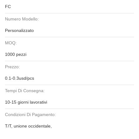
FC
Numero Modello:
Personalizzato
MOQ:
1000 pezzi
Prezzo:
0.1-0.3usd/pcs
Tempi Di Consegna:
10-15 giorni lavorativi
Condizioni Di Pagamento:
T/T, unione occidentale,