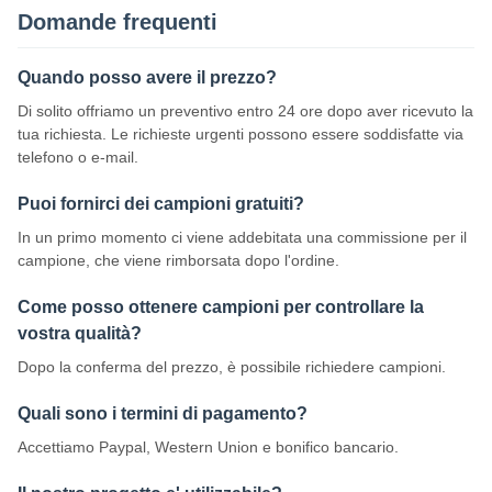
Domande frequenti
Quando posso avere il prezzo?
Di solito offriamo un preventivo entro 24 ore dopo aver ricevuto la
tua richiesta. Le richieste urgenti possono essere soddisfatte via
telefono o e-mail.
Puoi fornirci dei campioni gratuiti?
In un primo momento ci viene addebitata una commissione per il
campione, che viene rimborsata dopo l'ordine.
Come posso ottenere campioni per controllare la
vostra qualità?
Dopo la conferma del prezzo, è possibile richiedere campioni.
Quali sono i termini di pagamento?
Accettiamo Paypal, Western Union e bonifico bancario.