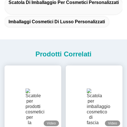
Scatola Di Imballaggio Per Cosmetici Personalizzati
Imballaggi Cosmetici Di Lusso Personalizzati
Prodotti Correlati
Video
Video