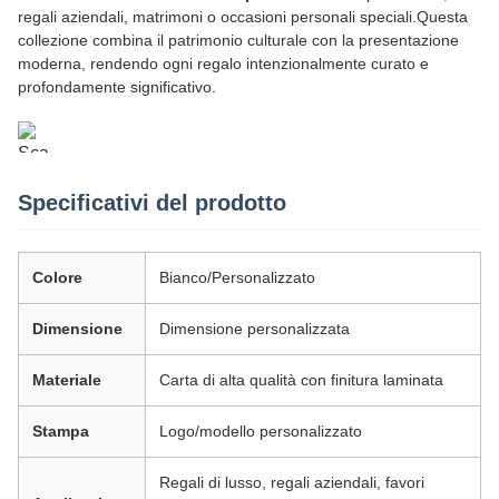
regali aziendali, matrimoni o occasioni personali speciali.Questa
collezione combina il patrimonio culturale con la presentazione
moderna, rendendo ogni regalo intenzionalmente curato e
profondamente significativo.
Specificativi del prodotto
Colore
Bianco/Personalizzato
Dimensione
Dimensione personalizzata
Materiale
Carta di alta qualità con finitura laminata
Stampa
Logo/modello personalizzato
Regali di lusso, regali aziendali, favori