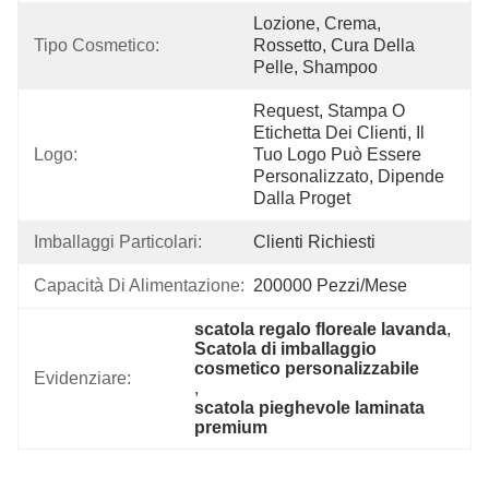
Lozione, Crema, 
Tipo Cosmetico:
Rossetto, Cura Della 
Pelle, Shampoo
Request, Stampa O 
Etichetta Dei Clienti, Il 
Logo:
Tuo Logo Può Essere 
Personalizzato, Dipende 
Dalla Proget
Imballaggi Particolari:
Clienti Richiesti
Capacità Di Alimentazione:
200000 Pezzi/mese
scatola regalo floreale lavanda
, 
Scatola di imballaggio 
cosmetico personalizzabile
Evidenziare:
, 
scatola pieghevole laminata 
premium