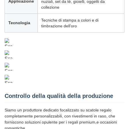
Applicazione
nuziali, set da tè, gioielli, oggetti da
collezione
Tecniche di stampa a colori e di
Tecnologia
timbrazione dell'oro
Controllo della qualità della produzione
Siamo un produttore dedicato focalizzato su scatole regalo
completamente personalizzabili, con rivestimenti in raso, che
forniscono soluzioni opulente per i regali premium,e occasioni
romantiche.