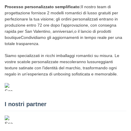
Processo personalizzato semplificato:
Il nostro team di
progettazione fornisce 2 modelli romantici di lusso gratuiti per
perfezionare la tua visione; gli ordini personalizzati entrano in
produzione entro 72 ore dopo l'approvazione, con consegna
rapida per San Valentino, anniversari,o il lancio di prodotti
boutiqueCondividiamo gli aggiornamenti in tempo reale per una
totale trasparenza.
Siamo specializzati in ricchi imballaggi romantici su misura. Le
vostre scatole personalizzate mescoleranno lussureggianti
texture satinate con l'identità del marchio, trasformando ogni
regalo in un'esperienza di unboxing sofisticata e memorabile.
I nostri partner