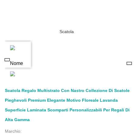
Scatola Regalo Multistrato Con Nastro Collezione Di Scatole
Pieghevoli Premium Elegante Motivo Floreale Lavanda
Superficie Laminata Scomparti Personalizzabili Per Regali Di
Alta Gamma
Marchio: