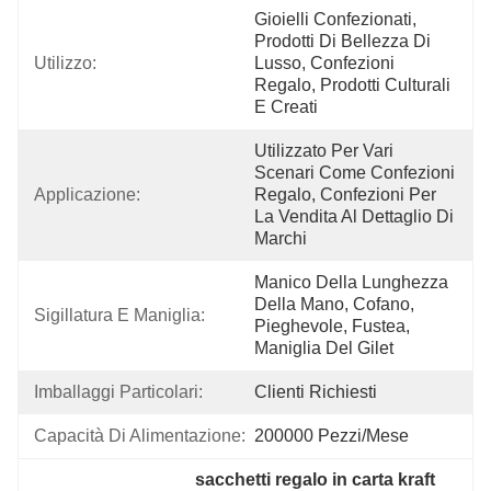
Gioielli Confezionati, 
Prodotti Di Bellezza Di 
Utilizzo:
Lusso, Confezioni 
Regalo, Prodotti Culturali 
E Creati
Utilizzato Per Vari 
Scenari Come Confezioni 
Applicazione:
Regalo, Confezioni Per 
La Vendita Al Dettaglio Di 
Marchi
Manico Della Lunghezza 
Della Mano, Cofano, 
Sigillatura E Maniglia:
Pieghevole, Fustea, 
Maniglia Del Gilet
Imballaggi Particolari:
Clienti Richiesti
Capacità Di Alimentazione:
200000 Pezzi/mese
sacchetti regalo in carta kraft 