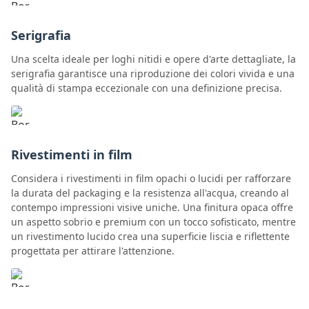
Serigrafia
Una scelta ideale per loghi nitidi e opere d'arte dettagliate, la
serigrafia garantisce una riproduzione dei colori vivida e una
qualità di stampa eccezionale con una definizione precisa.
Rivestimenti in film
Considera i rivestimenti in film opachi o lucidi per rafforzare
la durata del packaging e la resistenza all'acqua, creando al
contempo impressioni visive uniche. Una finitura opaca offre
un aspetto sobrio e premium con un tocco sofisticato, mentre
un rivestimento lucido crea una superficie liscia e riflettente
progettata per attirare l'attenzione.