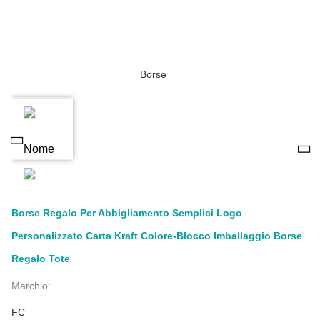
Borse Regalo Per Abbigliamento Semplici Logo
Personalizzato Carta Kraft Colore-Blocco Imballaggio Borse
Regalo Tote
Marchio:
FC