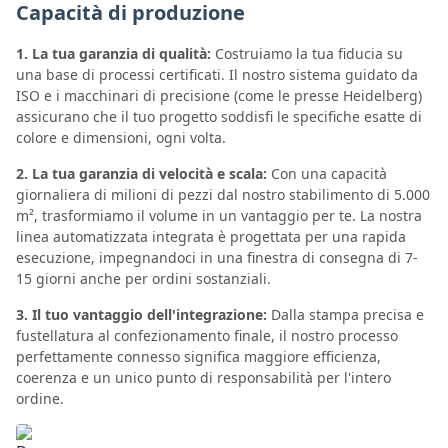
Capacità di produzione
1. La tua garanzia di qualità:
Costruiamo la tua fiducia su
una base di processi certificati. Il nostro sistema guidato da
ISO e i macchinari di precisione (come le presse Heidelberg)
assicurano che il tuo progetto soddisfi le specifiche esatte di
colore e dimensioni, ogni volta.
2. La tua garanzia di velocità e scala:
Con una capacità
giornaliera di milioni di pezzi dal nostro stabilimento di 5.000
m², trasformiamo il volume in un vantaggio per te. La nostra
linea automatizzata integrata è progettata per una rapida
esecuzione, impegnandoci in una finestra di consegna di 7-
15 giorni anche per ordini sostanziali.
3. Il tuo vantaggio dell'integrazione:
Dalla stampa precisa e
fustellatura al confezionamento finale, il nostro processo
perfettamente connesso significa maggiore efficienza,
coerenza e un unico punto di responsabilità per l'intero
ordine.