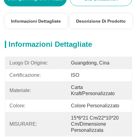
Informazioni Dettagliate
Descrizione Di Prodotto
Informazioni Dettagliate
Luogo Di Origine:
Guangdong, Cina
Certificazione:
ISO
Carta 
Materiale:
Kraft/Personalizzato
Colore:
Colore Personalizzato
15*6*21 Cm/22*10*20 
MISURARE:
Cm/dimensione 
Personalizzata