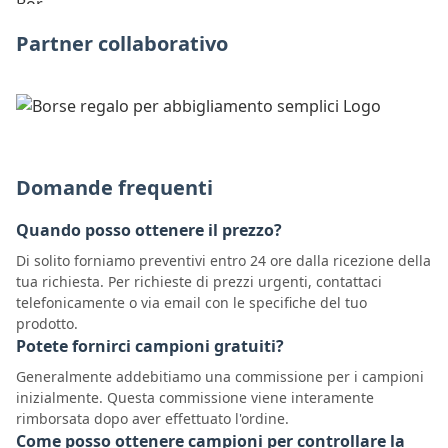
Partner collaborativo
Domande frequenti
Quando posso ottenere il prezzo?
Di solito forniamo preventivi entro 24 ore dalla ricezione della
tua richiesta. Per richieste di prezzi urgenti, contattaci
telefonicamente o via email con le specifiche del tuo
prodotto.
Potete fornirci campioni gratuiti?
Generalmente addebitiamo una commissione per i campioni
inizialmente. Questa commissione viene interamente
rimborsata dopo aver effettuato l'ordine.
Come posso ottenere campioni per controllare la