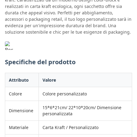
realizzati in carta kraft ecologica, ogni sacchetto offre sia
durata che appeal visivo. Perfetti per abbigliamento,
accessori o packaging retail, il tuo logo personalizzato sarà in
evidenza per un'impressione duratura del brand. Una
soluzione sostenibile e chic per le tue esigenze di packaging.
Specifiche del prodotto
Attributo
Valore
Colore
Colore personalizzato
15*6*21cm/ 22*10*20cm/ Dimensione
Dimensione
personalizzata
Materiale
Carta Kraft / Personalizzato