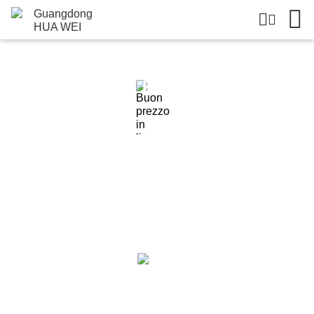
Dettagli Dei Prodotti