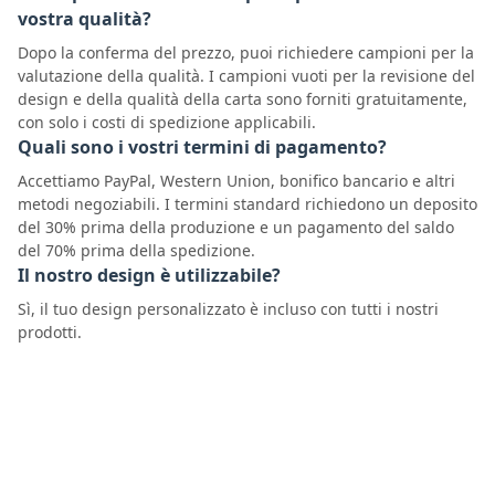
vostra qualità?
Dopo la conferma del prezzo, puoi richiedere campioni per la
valutazione della qualità. I campioni vuoti per la revisione del
design e della qualità della carta sono forniti gratuitamente,
con solo i costi di spedizione applicabili.
Quali sono i vostri termini di pagamento?
Accettiamo PayPal, Western Union, bonifico bancario e altri
metodi negoziabili. I termini standard richiedono un deposito
del 30% prima della produzione e un pagamento del saldo
del 70% prima della spedizione.
Il nostro design è utilizzabile?
Sì, il tuo design personalizzato è incluso con tutti i nostri
prodotti.