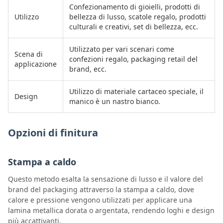
Confezionamento di gioielli, prodotti di
Utilizzo
bellezza di lusso, scatole regalo, prodotti
culturali e creativi, set di bellezza, ecc.
Utilizzato per vari scenari come
Scena di
confezioni regalo, packaging retail del
applicazione
brand, ecc.
Utilizzo di materiale cartaceo speciale, il
Design
manico è un nastro bianco.
Opzioni di finitura
Stampa a caldo
Questo metodo esalta la sensazione di lusso e il valore del
brand del packaging attraverso la stampa a caldo, dove
calore e pressione vengono utilizzati per applicare una
lamina metallica dorata o argentata, rendendo loghi e design
più accattivanti.