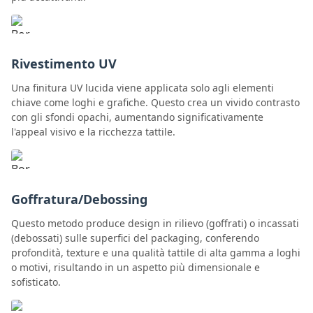
Rivestimento UV
Una finitura UV lucida viene applicata solo agli elementi
chiave come loghi e grafiche. Questo crea un vivido contrasto
con gli sfondi opachi, aumentando significativamente
l'appeal visivo e la ricchezza tattile.
Goffratura/Debossing
Questo metodo produce design in rilievo (goffrati) o incassati
(debossati) sulle superfici del packaging, conferendo
profondità, texture e una qualità tattile di alta gamma a loghi
o motivi, risultando in un aspetto più dimensionale e
sofisticato.