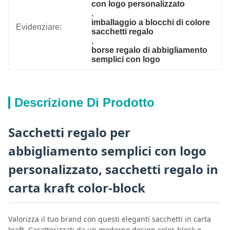
con logo personalizzato
, 
imballaggio a blocchi di colore 
Evidenziare:
sacchetti regalo
, 
borse regalo di abbigliamento 
semplici con logo
Descrizione Di Prodotto
Sacchetti regalo per
abbigliamento semplici con logo
personalizzato, sacchetti regalo in
carta kraft color-block
Valorizza il tuo brand con questi eleganti sacchetti in carta
kraft. Caratterizzati da un moderno design color-block e