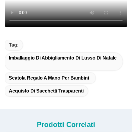
Tag:
Imballaggio Di Abbigliamento Di Lusso Di Natale
Scatola Regalo A Mano Per Bambini
Acquisto Di Sacchetti Trasparenti
Prodotti Correlati