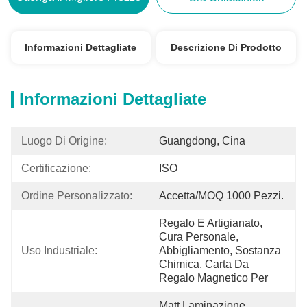
Informazioni Dettagliate
Descrizione Di Prodotto
Informazioni Dettagliate
Luogo Di Origine:
Guangdong, Cina
Certificazione:
ISO
Ordine Personalizzato:
Accetta/MOQ 1000 Pezzi.
Regalo E Artigianato, 
Cura Personale, 
Uso Industriale:
Abbigliamento, Sostanza 
Chimica, Carta Da 
Regalo Magnetico Per
Matt Laminazione, 