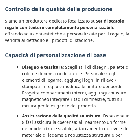
Controllo della qualità della produzione
Siamo un produttore dedicato focalizzato su
Set di scatole
regalo con texture completamente personalizzabili
,
offrendo soluzioni estetiche e personalizzate per il regalo, la
vendita al dettaglio e i prodotti di stagione.
Capacità di personalizzazione di base
Disegno e tessitura
: Scegli stili di disegni, palette di
colori e dimensioni di scatole. Personalizza gli
elementi di legame, aggiungi loghi in rilievo /
stampati in foglio e modifica le finiture dei bordi.
Progetta compartimenti interni, aggiungi chiusure
magneticheo integrare ritagli di finestre, tutti su
misura per le esigenze del prodotto.
Assicurazione della qualità su misura
: l'ispezione in
8 fasi assicura la coerenza: allineamento uniforme
dei modelli tra le scatole, attaccamento durevole del
materiale di legame e robustezza strutturale per