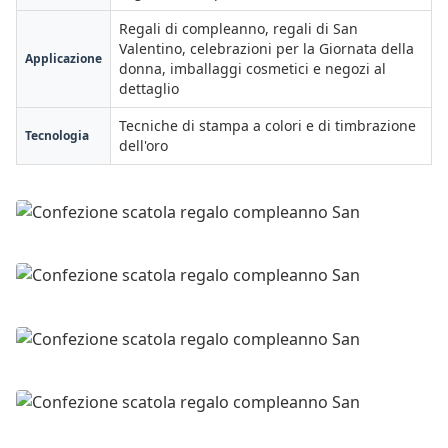
Regali di compleanno, regali di San
Valentino, celebrazioni per la Giornata della
Applicazione
donna, imballaggi cosmetici e negozi al
dettaglio
Tecniche di stampa a colori e di timbrazione
Tecnologia
dell'oro