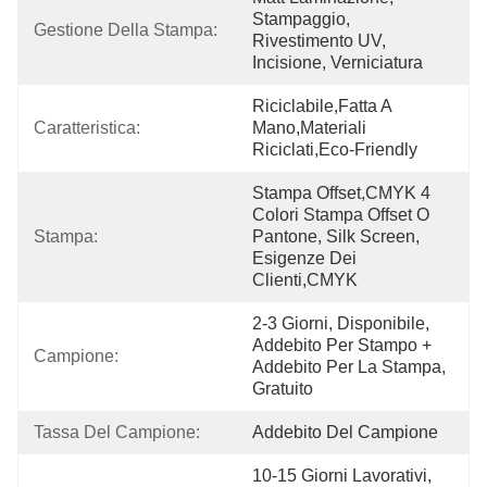
Stampaggio, 
Gestione Della Stampa:
Rivestimento UV, 
Incisione, Verniciatura
Riciclabile,fatta A 
Caratteristica:
Mano,materiali 
Riciclati,eco-Friendly
Stampa Offset,CMYK 4 
Colori Stampa Offset O 
Stampa:
Pantone, Silk Screen, 
Esigenze Dei 
Clienti,CMYK
2-3 Giorni, Disponibile, 
Addebito Per Stampo + 
Campione:
Addebito Per La Stampa, 
Gratuito
Tassa Del Campione:
Addebito Del Campione
10-15 Giorni Lavorativi, 