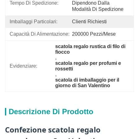
Tempo Di Spedizione:
Dipendono Dalla 
Modalità Di Spedizione
Imballaggi Particolari:
Clienti Richiesti
Capacità Di Alimentazione:
200000 Pezzi/mese
scatola regalo rustica di filo di 
fiocco
, 
scatola regalo per profumi e 
Evidenziare:
rossetti
, 
scatola di imballaggio per il 
giorno di San Valentino
Descrizione Di Prodotto
Confezione scatola regalo