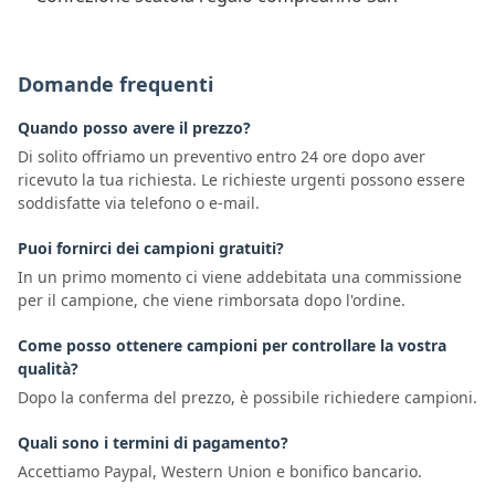
Domande frequenti
Quando posso avere il prezzo?
Di solito offriamo un preventivo entro 24 ore dopo aver
ricevuto la tua richiesta. Le richieste urgenti possono essere
soddisfatte via telefono o e-mail.
Puoi fornirci dei campioni gratuiti?
In un primo momento ci viene addebitata una commissione
per il campione, che viene rimborsata dopo l'ordine.
Come posso ottenere campioni per controllare la vostra
qualità?
Dopo la conferma del prezzo, è possibile richiedere campioni.
Quali sono i termini di pagamento?
Accettiamo Paypal, Western Union e bonifico bancario.