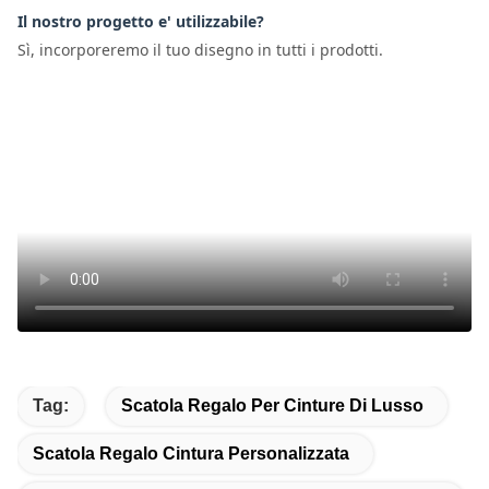
Il nostro progetto e' utilizzabile?
Sì, incorporeremo il tuo disegno in tutti i prodotti.
Tag:
Scatola Regalo Per Cinture Di Lusso
Scatola Regalo Cintura Personalizzata