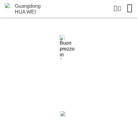
Dettagli Dei Prodotti