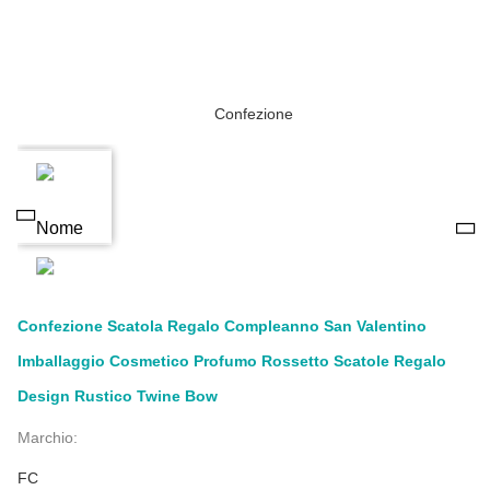
Confezione Scatola Regalo Compleanno San Valentino
Imballaggio Cosmetico Profumo Rossetto Scatole Regalo
Design Rustico Twine Bow
Marchio:
FC