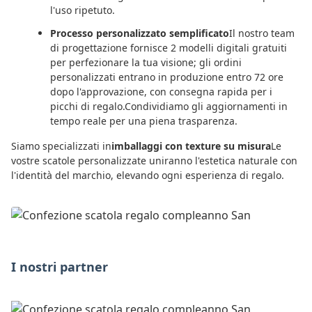
l'uso ripetuto.
Processo personalizzato semplificato
Il nostro team
di progettazione fornisce 2 modelli digitali gratuiti
per perfezionare la tua visione; gli ordini
personalizzati entrano in produzione entro 72 ore
dopo l'approvazione, con consegna rapida per i
picchi di regalo.Condividiamo gli aggiornamenti in
tempo reale per una piena trasparenza.
Siamo specializzati in
imballaggi con texture su misura
Le
vostre scatole personalizzate uniranno l'estetica naturale con
l'identità del marchio, elevando ogni esperienza di regalo.
I nostri partner