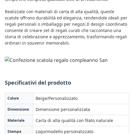
Realizzate con materiali di carta di alta qualità, queste
scatole offrono durabilità ed eleganza, rendendole ideali per
regali personali o imballaggi per negozi.Il design coordinato
consente di creare set di regali curati che raccontano una
storia di celebrazione e apprezzamento, trasformando regali
ordinari in souvenir memorabili.
Specificativi del prodotto
Beige/Personalizzato
Colore
Dimensione personalizzata
Dimensione
Carta di alta qualità con filato naturale
Materiale
Logo/modello personalizzato
Stampa