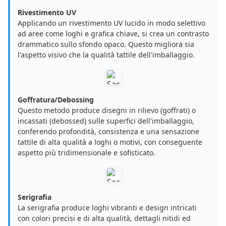
Rivestimento UV
Applicando un rivestimento UV lucido in modo selettivo
ad aree come loghi e grafica chiave, si crea un contrasto
drammatico sullo sfondo opaco. Questo migliora sia
l'aspetto visivo che la qualità tattile dell'imballaggio.
Goffratura/Debossing
Questo metodo produce disegni in rilievo (goffrati) o
incassati (debossed) sulle superfici dell'imballaggio,
conferendo profondità, consistenza e una sensazione
tattile di alta qualità a loghi o motivi, con conseguente
aspetto più tridimensionale e sofisticato.
Serigrafia
La serigrafia produce loghi vibranti e design intricati
con colori precisi e di alta qualità, dettagli nitidi ed