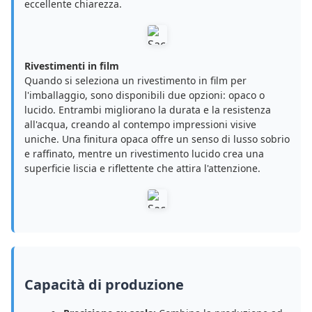
eccellente chiarezza.
Rivestimenti in film
Quando si seleziona un rivestimento in film per
l'imballaggio, sono disponibili due opzioni: opaco o
lucido. Entrambi migliorano la durata e la resistenza
all'acqua, creando al contempo impressioni visive
uniche. Una finitura opaca offre un senso di lusso sobrio
e raffinato, mentre un rivestimento lucido crea una
superficie liscia e riflettente che attira l'attenzione.
Capacità di produzione