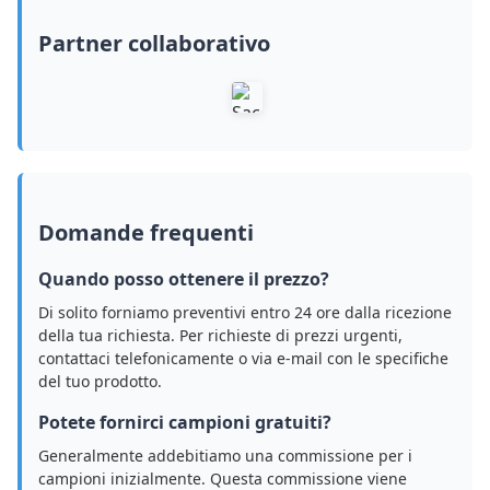
Partner collaborativo
Domande frequenti
Quando posso ottenere il prezzo?
Di solito forniamo preventivi entro 24 ore dalla ricezione
della tua richiesta. Per richieste di prezzi urgenti,
contattaci telefonicamente o via e-mail con le specifiche
del tuo prodotto.
Potete fornirci campioni gratuiti?
Generalmente addebitiamo una commissione per i
campioni inizialmente. Questa commissione viene