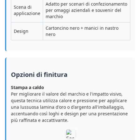
Adatto per scenari di confezionamento
Scena di
per omaggi aziendali e souvenir del
applicazione
marchio
Cartoncino nero + manici in nastro
Design
nero
Opzioni di finitura
Stampa a caldo
Per migliorare il valore del marchio e l'impatto visivo,
questa tecnica utilizza calore e pressione per applicare
una lussuosa lamina d'oro o d'argento all'imballaggio,
accentuando così loghi e design per una presentazione
più raffinata e accattivante.