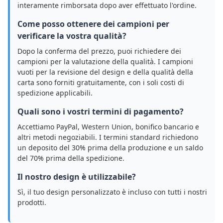
interamente rimborsata dopo aver effettuato l'ordine.
Come posso ottenere dei campioni per
verificare la vostra qualità?
Dopo la conferma del prezzo, puoi richiedere dei
campioni per la valutazione della qualità. I campioni
vuoti per la revisione del design e della qualità della
carta sono forniti gratuitamente, con i soli costi di
spedizione applicabili.
Quali sono i vostri termini di pagamento?
Accettiamo PayPal, Western Union, bonifico bancario e
altri metodi negoziabili. I termini standard richiedono
un deposito del 30% prima della produzione e un saldo
del 70% prima della spedizione.
Il nostro design è utilizzabile?
Sì, il tuo design personalizzato è incluso con tutti i nostri
prodotti.