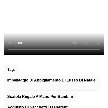
Tag:
Imballaggio Di Abbigliamento Di Lusso Di Natale
Scatola Regalo A Mano Per Bambini
Acquisto Di Sacchetti Trasparenti