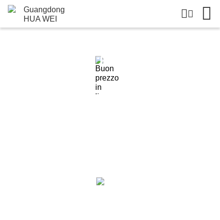
Dettagli Dei Prodotti