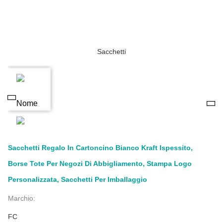
Sacchetti Regalo In Cartoncino Bianco Kraft Ispessito,
Borse Tote Per Negozi Di Abbigliamento, Stampa Logo
Personalizzata, Sacchetti Per Imballaggio
Marchio:
FC