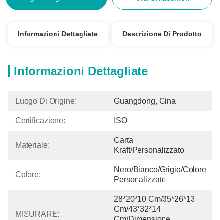
Informazioni Dettagliate
Descrizione Di Prodotto
Informazioni Dettagliate
Luogo Di Origine:
Guangdong, Cina
Certificazione:
ISO
Carta 
Materiale:
Kraft/Personalizzato
Nero/Bianco/Grigio/Colore 
Colore:
Personalizzato
28*20*10 Cm/35*26*13 
Cm/43*32*14 
MISURARE:
Cm/dimensione 