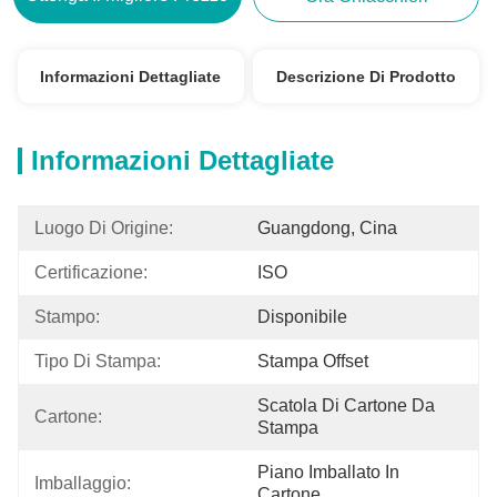
Informazioni Dettagliate
Descrizione Di Prodotto
Informazioni Dettagliate
Luogo Di Origine:
Guangdong, Cina
Certificazione:
ISO
Stampo:
Disponibile
Tipo Di Stampa:
Stampa Offset
Scatola Di Cartone Da 
Cartone:
Stampa
Piano Imballato In 
Imballaggio:
Cartone