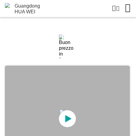
Dettagli Dei Prodotti