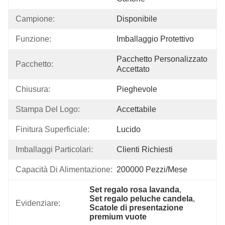
Campione:
Disponibile
Funzione:
Imballaggio Protettivo
Pacchetto Personalizzato 
Pacchetto:
Accettato
Chiusura:
Pieghevole
Stampa Del Logo:
Accettabile
Finitura Superficiale:
Lucido
Imballaggi Particolari:
Clienti Richiesti
Capacità Di Alimentazione:
200000 Pezzi/mese
Set regalo rosa lavanda
, 
Set regalo peluche candela
, 
Evidenziare:
Scatole di presentazione 
premium vuote