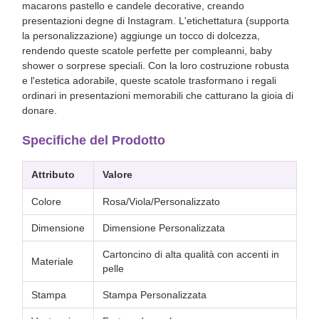
macarons pastello e candele decorative, creando
presentazioni degne di Instagram. L'etichettatura (supporta
la personalizzazione) aggiunge un tocco di dolcezza,
rendendo queste scatole perfette per compleanni, baby
shower o sorprese speciali. Con la loro costruzione robusta
e l'estetica adorabile, queste scatole trasformano i regali
ordinari in presentazioni memorabili che catturano la gioia di
donare.
Specifiche del Prodotto
Attributo
Valore
Colore
Rosa/Viola/Personalizzato
Dimensione
Dimensione Personalizzata
Cartoncino di alta qualità con accenti in
Materiale
pelle
Stampa
Stampa Personalizzata