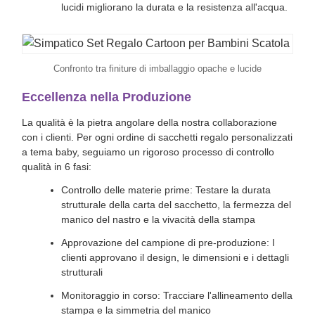
lucidi migliorano la durata e la resistenza all'acqua.
Confronto tra finiture di imballaggio opache e lucide
Eccellenza nella Produzione
La qualità è la pietra angolare della nostra collaborazione
con i clienti. Per ogni ordine di sacchetti regalo personalizzati
a tema baby, seguiamo un rigoroso processo di controllo
qualità in 6 fasi:
Controllo delle materie prime: Testare la durata
strutturale della carta del sacchetto, la fermezza del
manico del nastro e la vivacità della stampa
Approvazione del campione di pre-produzione: I
clienti approvano il design, le dimensioni e i dettagli
strutturali
Monitoraggio in corso: Tracciare l'allineamento della
stampa e la simmetria del manico