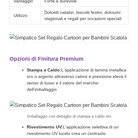
Vantaggio
Forte e durevole
Dolcetti natalizi, biscotti festivi, dolciumi
Utilizzo
stagionali e regali per occasioni speciali
Opzioni di Finitura Premium
Stampa a Caldo:
L'applicazione di lamina metallica
oro o argento attraverso calore e pressione eleva il
senso di lusso e il valore del marchio
dell'imballaggio.
Imballaggio con dettaglio di stampa a caldo oro
Rivestimento UV:
L'applicazione selettiva di un
rivestimento UV lucido crea un contrasto