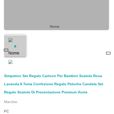
Simpatico Set Regalo Cartoon Per Bambini Scatola Rosa
Lavanda A Tema Confezione Regalo Peluche Candela Set
Regalo Scatole Di Presentazione Premium Vuote
Marchio:
FC