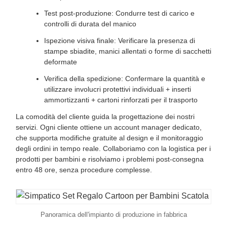
Test post-produzione: Condurre test di carico e
controlli di durata del manico
Ispezione visiva finale: Verificare la presenza di
stampe sbiadite, manici allentati o forme di sacchetti
deformate
Verifica della spedizione: Confermare la quantità e
utilizzare involucri protettivi individuali + inserti
ammortizzanti + cartoni rinforzati per il trasporto
La comodità del cliente guida la progettazione dei nostri
servizi. Ogni cliente ottiene un account manager dedicato,
che supporta modifiche gratuite al design e il monitoraggio
degli ordini in tempo reale. Collaboriamo con la logistica per i
prodotti per bambini e risolviamo i problemi post-consegna
entro 48 ore, senza procedure complesse.
Panoramica dell'impianto di produzione in fabbrica