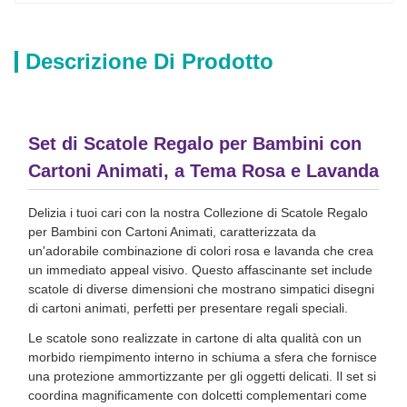
Descrizione Di Prodotto
Set di Scatole Regalo per Bambini con
Cartoni Animati, a Tema Rosa e Lavanda
Delizia i tuoi cari con la nostra Collezione di Scatole Regalo
per Bambini con Cartoni Animati, caratterizzata da
un'adorabile combinazione di colori rosa e lavanda che crea
un immediato appeal visivo. Questo affascinante set include
scatole di diverse dimensioni che mostrano simpatici disegni
di cartoni animati, perfetti per presentare regali speciali.
Le scatole sono realizzate in cartone di alta qualità con un
morbido riempimento interno in schiuma a sfera che fornisce
una protezione ammortizzante per gli oggetti delicati. Il set si
coordina magnificamente con dolcetti complementari come