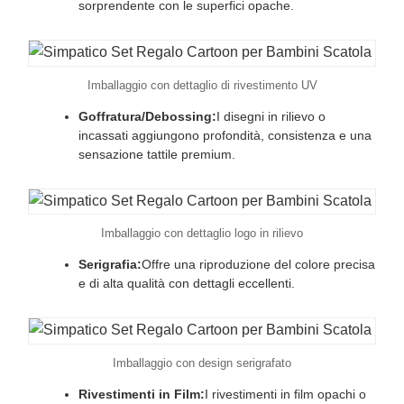
sorprendente con le superfici opache.
Imballaggio con dettaglio di rivestimento UV
Goffratura/Debossing:
I disegni in rilievo o
incassati aggiungono profondità, consistenza e una
sensazione tattile premium.
Imballaggio con dettaglio logo in rilievo
Serigrafia:
Offre una riproduzione del colore precisa
e di alta qualità con dettagli eccellenti.
Imballaggio con design serigrafato
Rivestimenti in Film:
I rivestimenti in film opachi o