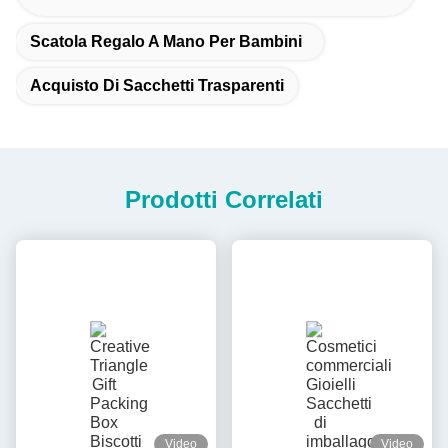
Scatola Regalo A Mano Per Bambini
Acquisto Di Sacchetti Trasparenti
Prodotti Correlati
Video
Video