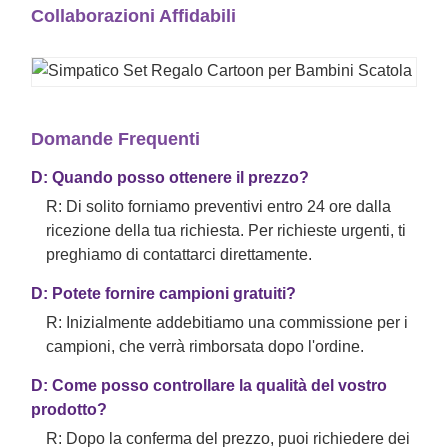
Collaborazioni Affidabili
Domande Frequenti
D: Quando posso ottenere il prezzo?
R: Di solito forniamo preventivi entro 24 ore dalla
ricezione della tua richiesta. Per richieste urgenti, ti
preghiamo di contattarci direttamente.
D: Potete fornire campioni gratuiti?
R: Inizialmente addebitiamo una commissione per i
campioni, che verrà rimborsata dopo l'ordine.
D: Come posso controllare la qualità del vostro
prodotto?
R: Dopo la conferma del prezzo, puoi richiedere dei