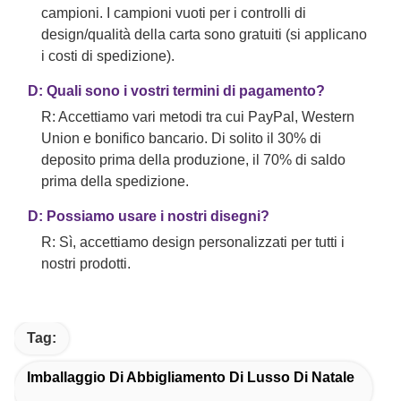
campioni. I campioni vuoti per i controlli di
design/qualità della carta sono gratuiti (si applicano
i costi di spedizione).
D: Quali sono i vostri termini di pagamento?
R: Accettiamo vari metodi tra cui PayPal, Western
Union e bonifico bancario. Di solito il 30% di
deposito prima della produzione, il 70% di saldo
prima della spedizione.
D: Possiamo usare i nostri disegni?
R: Sì, accettiamo design personalizzati per tutti i
nostri prodotti.
Tag:
Imballaggio Di Abbigliamento Di Lusso Di Natale