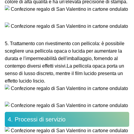
colore di alta qualità e ha un'elevata precisione di stampa.
5. Trattamento con rivestimento con pellicola: è possibile
scegliere una pellicola opaca o lucida per aumentare la
durata e l'impermeabilità dell'imballaggio, fornendo al
contempo diversi effetti visivi.La pellicola opaca porta un
senso di lusso discreto, mentre il film lucido presenta un
effetto lucido liscio.
4. Processi di servizio