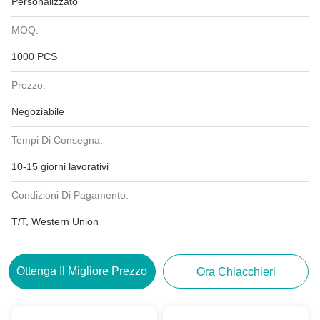
Personalizzato
MOQ:
1000 PCS
Prezzo:
Negoziabile
Tempi Di Consegna:
10-15 giorni lavorativi
Condizioni Di Pagamento:
T/T, Western Union
Ottenga Il Migliore Prezzo
Ora Chiacchieri