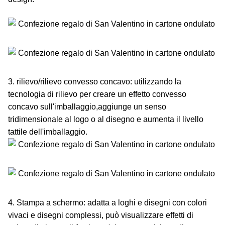
3. rilievo/rilievo convesso concavo: utilizzando la
tecnologia di rilievo per creare un effetto convesso
concavo sull'imballaggio,aggiunge un senso
tridimensionale al logo o al disegno e aumenta il livello
tattile dell'imballaggio.
4. Stampa a schermo: adatta a loghi e disegni con colori
vivaci e disegni complessi, può visualizzare effetti di