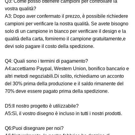
Q3: Come posso ottenere campioni per controllare la
vostra qualità?
A3: Dopo aver confermato il prezzo, è possibile richiedere
campioni per verificare la nostra qualità. Se avete bisogno
solo di un campione in bianco per verificare il design e la
qualità della carta, forniremo il campione gratuitamente,e
devi solo pagare il costo della spedizione.
Q4: Quali sono i termini di pagamento?
A4:accettiamo Paypal, Western Union, bonifico bancario e
altri metodi negoziabili.Di solito, richiediamo un acconto
del 30% prima della produzione e il saldo rimanente del
70% deve essere pagato prima della spedizione.
D5:Il nostro progetto è utilizzabile?
A5:Sì, il vostro disegno è incluso in tutti i nostri prodotti.
Q6:Puoi disegnare per noi?