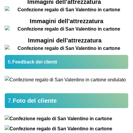
Immagini dell'attrezzatura
Immagini dell'attrezzatura
Immagini dell'attrezzatura
6.
Feedback dei clienti
7.
Foto del cliente