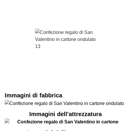
Immagini di fabbrica
Immagini dell'attrezzatura