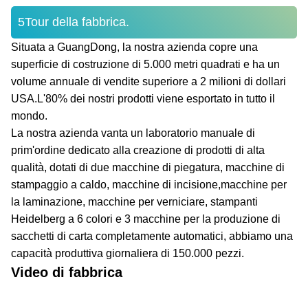
5Tour della fabbrica.
Situata a GuangDong, la nostra azienda copre una
superficie di costruzione di 5.000 metri quadrati e ha un
volume annuale di vendite superiore a 2 milioni di dollari
USA.L'80% dei nostri prodotti viene esportato in tutto il
mondo.
La nostra azienda vanta un laboratorio manuale di
prim'ordine dedicato alla creazione di prodotti di alta
qualità, dotati di due macchine di piegatura, macchine di
stampaggio a caldo, macchine di incisione,macchine per
la laminazione, macchine per verniciare, stampanti
Heidelberg a 6 colori e 3 macchine per la produzione di
sacchetti di carta completamente automatici, abbiamo una
capacità produttiva giornaliera di 150.000 pezzi.
Video di fabbrica