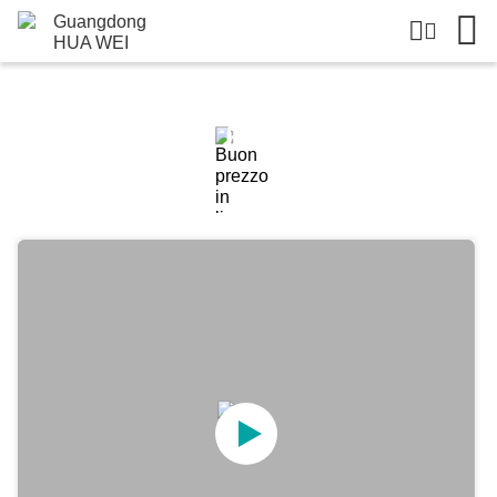
Dettagli Dei Prodotti