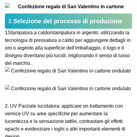
3.
Selezione del processo di produzione
1Stampatura a caldo/stampatura in argento: utilizzando la
tecnologia di pressatura a caldo per aggiungere dettagli in
oro o argento alla superficie dell'imballaggio, il logo e il
disegno diventano più lucidi, migliorando il senso di lusso
del marchio.
2. UV Parziale lucidatura: applicare un trattamento con
vernice UV su aree specifiche per aumentare la
lucentezza e la sensazione tattile, contrastare gli effetti
opachi e evidenziare i loghi o altri importanti elementi di
design.