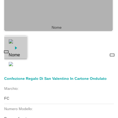
Confezione Regalo Di San Valentino In Cartone Ondulato
Marchio:
FC
Numero Modello: