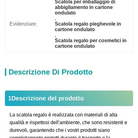
Scatola per imballaggio di 
abbigliamento in cartone 
ondulato
, 
Evidenziare:
Scatola regalo pieghevole in 
cartone ondulato
, 
Scatola regalo per cosmetici in 
cartone ondulato
Descrizione Di Prodotto
1Descrizione del prodotto
La scatola regalo è realizzata con materiali di alta
qualità e rispettosi dell'ambiente, che sono resistenti e
durevoli, garantendo che i vostri prodotti siano
completamente protetti durante il trasporto e la