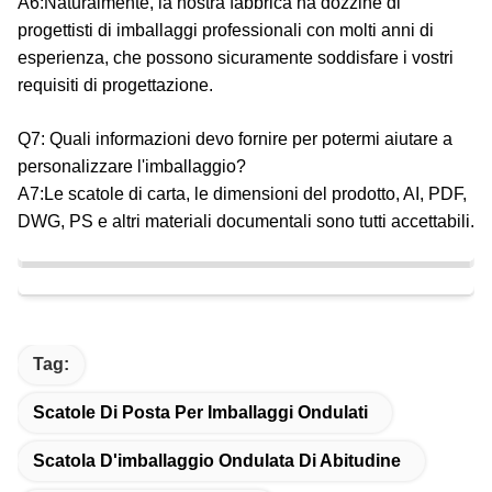
A6:Naturalmente, la nostra fabbrica ha dozzine di
progettisti di imballaggi professionali con molti anni di
esperienza, che possono sicuramente soddisfare i vostri
requisiti di progettazione.
Q7: Quali informazioni devo fornire per potermi aiutare a
personalizzare l'imballaggio?
A7:Le scatole di carta, le dimensioni del prodotto, AI, PDF,
DWG, PS e altri materiali documentali sono tutti accettabili.
Tag:
Scatole Di Posta Per Imballaggi Ondulati
Scatola D'imballaggio Ondulata Di Abitudine