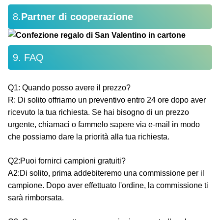
8.
Partner di cooperazione
9. FAQ
Q1: Quando posso avere il prezzo?
R: Di solito offriamo un preventivo entro 24 ore dopo aver
ricevuto la tua richiesta. Se hai bisogno di un prezzo
urgente, chiamaci o fammelo sapere via e-mail in modo
che possiamo dare la priorità alla tua richiesta.
Q2:Puoi fornirci campioni gratuiti?
A2:Di solito, prima addebiteremo una commissione per il
campione. Dopo aver effettuato l'ordine, la commissione ti
sarà rimborsata.