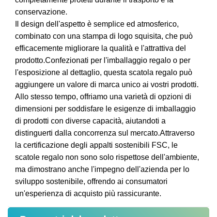
conservazione.
Il design dell'aspetto è semplice ed atmosferico,
combinato con una stampa di logo squisita, che può
efficacemente migliorare la qualità e l'attrattiva del
prodotto.Confezionati per l'imballaggio regalo o per
l'esposizione al dettaglio, questa scatola regalo può
aggiungere un valore di marca unico ai vostri prodotti.
Allo stesso tempo, offriamo una varietà di opzioni di
dimensioni per soddisfare le esigenze di imballaggio
di prodotti con diverse capacità, aiutandoti a
distinguerti dalla concorrenza sul mercato.Attraverso
la certificazione degli appalti sostenibili FSC, le
scatole regalo non sono solo rispettose dell'ambiente,
ma dimostrano anche l'impegno dell'azienda per lo
sviluppo sostenibile, offrendo ai consumatori
un'esperienza di acquisto più rassicurante.