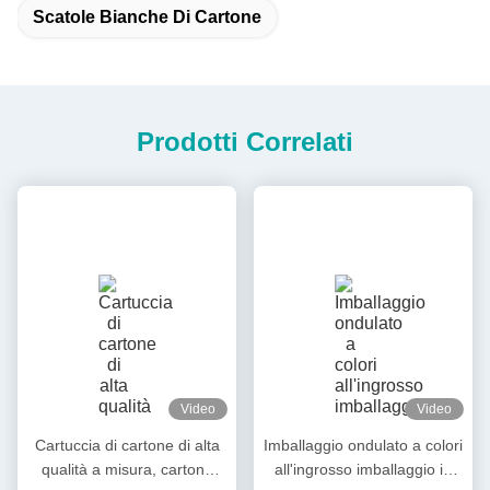
Scatole Bianche Di Cartone
Prodotti Correlati
Video
Video
Cartuccia di cartone di alta
Imballaggio ondulato a colori
qualità a misura, cartone
all'ingrosso imballaggio in