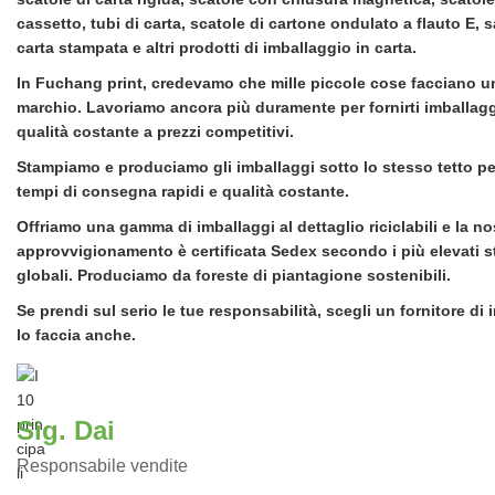
cassetto, tubi di carta, scatole di cartone ondulato a flauto E, s
carta stampata e altri prodotti di imballaggio in carta.
In Fuchang print, credevamo che mille piccole cose facciano 
marchio. Lavoriamo ancora più duramente per fornirti imballaggi
qualità costante a prezzi competitivi.
Stampiamo e produciamo gli imballaggi sotto lo stesso tetto pe
tempi di consegna rapidi e qualità costante.
Offriamo una gamma di imballaggi al dettaglio riciclabili e la no
approvvigionamento è certificata Sedex secondo i più elevati s
globali. Produciamo da foreste di piantagione sostenibili.
Se prendi sul serio le tue responsabilità, scegli un fornitore di
lo faccia anche.
Sig. Dai
Responsabile vendite