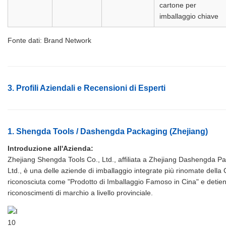
cartone per
imballaggio chiave
Fonte dati: Brand Network
3. Profili Aziendali e Recensioni di Esperti
1. Shengda Tools / Dashengda Packaging (Zhejiang)
Introduzione all'Azienda:
Zhejiang Shengda Tools Co., Ltd., affiliata a Zhejiang Dashengda P
Ltd., è una delle aziende di imballaggio integrate più rinomate della 
riconosciuta come "Prodotto di Imballaggio Famoso in Cina" e detie
riconoscimenti di marchio a livello provinciale.