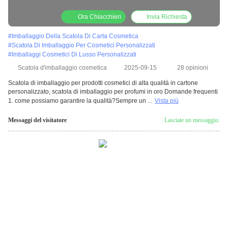
Ora Chiacchieri
Invia Richiesta
#
Imballaggio Della Scatola Di Carta Cosmetica
#
Scatola Di Imballaggio Per Cosmetici Personalizzati
#
Imballaggi Cosmetici Di Lusso Personalizzati
Scatola d'imballaggio cosmetica
2025-09-15
28 opinioni
Scatola di imballaggio per prodotti cosmetici di alta qualità in cartone
personalizzato, scatola di imballaggio per profumi in oro Domande frequenti
1. come possiamo garantire la qualità?Sempre un ...
Vista più
Messaggi del visitatore
Lasciate un messaggio.