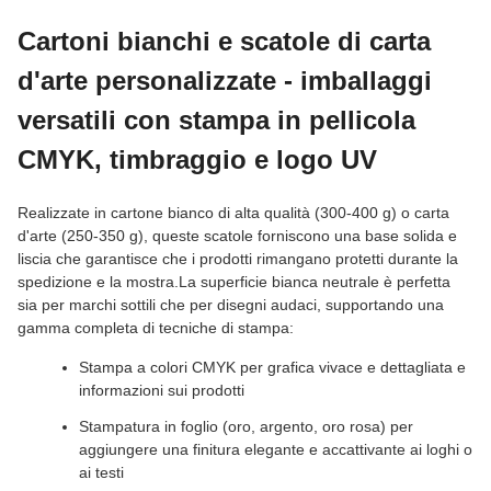
Cartoni bianchi e scatole di carta
d'arte personalizzate - imballaggi
versatili con stampa in pellicola
CMYK, timbraggio e logo UV
Realizzate in cartone bianco di alta qualità (300-400 g) o carta
d'arte (250-350 g), queste scatole forniscono una base solida e
liscia che garantisce che i prodotti rimangano protetti durante la
spedizione e la mostra.La superficie bianca neutrale è perfetta
sia per marchi sottili che per disegni audaci, supportando una
gamma completa di tecniche di stampa:
Stampa a colori CMYK per grafica vivace e dettagliata e
informazioni sui prodotti
Stampatura in foglio (oro, argento, oro rosa) per
aggiungere una finitura elegante e accattivante ai loghi o
ai testi