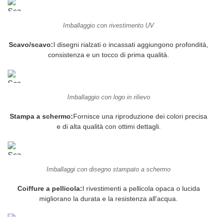
Imballaggio con rivestimento UV
Scavo/scavo:
I disegni rialzati o incassati aggiungono profondità,
consistenza e un tocco di prima qualità.
Imballaggio con logo in rilievo
Stampa a schermo:
Fornisce una riproduzione dei colori precisa
e di alta qualità con ottimi dettagli.
Imballaggi con disegno stampato a schermo
Coiffure a pellicola:
I rivestimenti a pellicola opaca o lucida
migliorano la durata e la resistenza all'acqua.