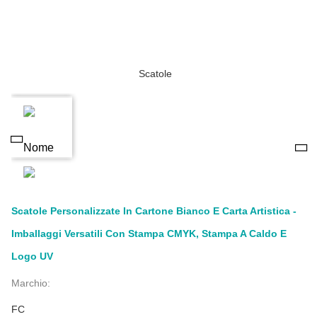
Scatole Personalizzate In Cartone Bianco E Carta Artistica -
Imballaggi Versatili Con Stampa CMYK, Stampa A Caldo E
Logo UV
Marchio:
FC