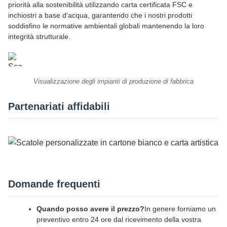
priorità alla sostenibilità utilizzando carta certificata FSC e
inchiostri a base d'acqua, garantendo che i nostri prodotti
soddisfino le normative ambientali globali mantenendo la loro
integrità strutturale.
Visualizzazione degli impianti di produzione di fabbrica
Partenariati affidabili
Domande frequenti
Quando posso avere il prezzo?
In genere forniamo un
preventivo entro 24 ore dal ricevimento della vostra