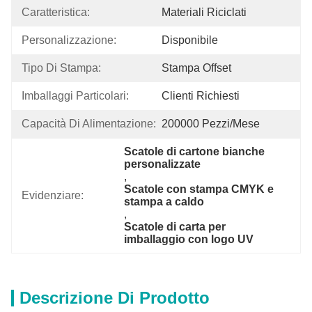
Caratteristica:
Materiali Riciclati
Personalizzazione:
Disponibile
Tipo Di Stampa:
Stampa Offset
Imballaggi Particolari:
Clienti Richiesti
Capacità Di Alimentazione:
200000 Pezzi/mese
Scatole di cartone bianche 
personalizzate
, 
Scatole con stampa CMYK e 
Evidenziare:
stampa a caldo
, 
Scatole di carta per 
imballaggio con logo UV
Descrizione Di Prodotto