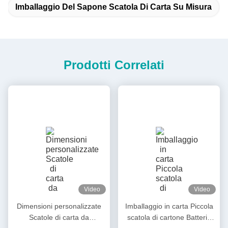
Imballaggio Del Sapone Scatola Di Carta Su Misura
Prodotti Correlati
Video
Video
Dimensioni personalizzate
Imballaggio in carta Piccola
Scatole di carta da
scatola di cartone Batteria