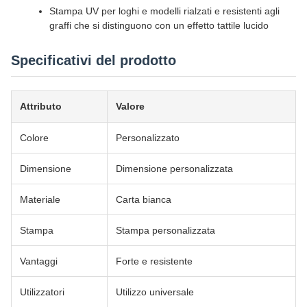
Stampa UV per loghi e modelli rialzati e resistenti agli
graffi che si distinguono con un effetto tattile lucido
Specificativi del prodotto
Attributo
Valore
Colore
Personalizzato
Dimensione
Dimensione personalizzata
Materiale
Carta bianca
Stampa
Stampa personalizzata
Vantaggi
Forte e resistente
Utilizzatori
Utilizzo universale