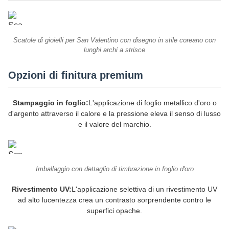
Scatole di gioielli per San Valentino con disegno in stile coreano con
lunghi archi a strisce
Opzioni di finitura premium
Stampaggio in foglio:
L'applicazione di foglio metallico d'oro o
d'argento attraverso il calore e la pressione eleva il senso di lusso
e il valore del marchio.
Imballaggio con dettaglio di timbrazione in foglio d'oro
Rivestimento UV:
L'applicazione selettiva di un rivestimento UV
ad alto lucentezza crea un contrasto sorprendente contro le
superfici opache.