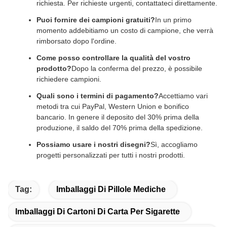
richiesta. Per richieste urgenti, contattateci direttamente.
Puoi fornire dei campioni gratuiti?
In un primo
momento addebitiamo un costo di campione, che verrà
rimborsato dopo l'ordine.
Come posso controllare la qualità del vostro
prodotto?
Dopo la conferma del prezzo, è possibile
richiedere campioni.
Quali sono i termini di pagamento?
Accettiamo vari
metodi tra cui PayPal, Western Union e bonifico
bancario. In genere il deposito del 30% prima della
produzione, il saldo del 70% prima della spedizione.
Possiamo usare i nostri disegni?
Sì, accogliamo
progetti personalizzati per tutti i nostri prodotti.
Tag:
Imballaggi Di Pillole Mediche
Imballaggi Di Cartoni Di Carta Per Sigarette