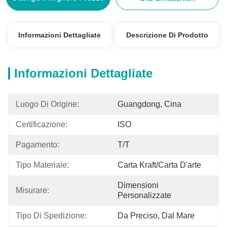
Informazioni Dettagliate
Descrizione Di Prodotto
Informazioni Dettagliate
Luogo Di Origine:
Guangdong, Cina
Certificazione:
ISO
Pagamento:
T/T
Tipo Materiale:
Carta Kraft/carta D'arte
Dimensioni 
Misurare:
Personalizzate
Tipo Di Spedizione:
Da Preciso, Dal Mare