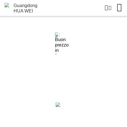
Dettagli Dei Prodotti