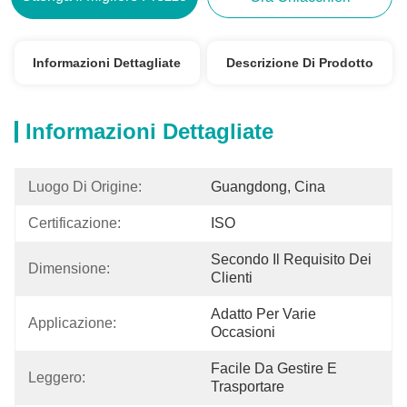
Informazioni Dettagliate
Descrizione Di Prodotto
Informazioni Dettagliate
Luogo Di Origine:
Guangdong, Cina
Certificazione:
ISO
Secondo Il Requisito Dei 
Dimensione:
Clienti
Adatto Per Varie 
Applicazione:
Occasioni
Facile Da Gestire E 
Leggero:
Trasportare