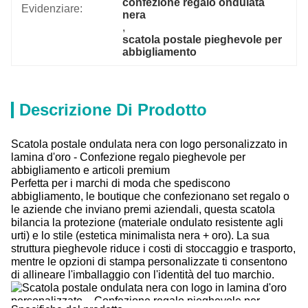
confezione regalo ondulata 
Evidenziare:
nera
, 
scatola postale pieghevole per 
abbigliamento
Descrizione Di Prodotto
Scatola postale ondulata nera con logo personalizzato in
lamina d'oro - Confezione regalo pieghevole per
abbigliamento e articoli premium
Perfetta per i marchi di moda che spediscono
abbigliamento, le boutique che confezionano set regalo o
le aziende che inviano premi aziendali, questa scatola
bilancia la protezione (materiale ondulato resistente agli
urti) e lo stile (estetica minimalista nera + oro). La sua
struttura pieghevole riduce i costi di stoccaggio e trasporto,
mentre le opzioni di stampa personalizzate ti consentono
di allineare l'imballaggio con l'identità del tuo marchio.