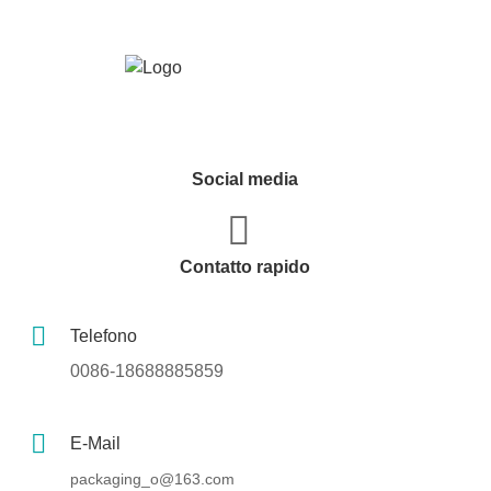
Social media
Contatto rapido
Telefono
0086-18688885859
E-Mail
packaging_o@163.com