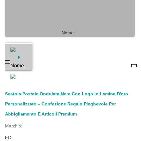
Scatola Postale Ondulata Nera Con Logo In Lamina D'oro
Personalizzato – Confezione Regalo Pieghevole Per
Abbigliamento E Articoli Premium
Marchio:
FC