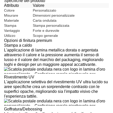
Specifiche del prodotto
Attributo
Valore
Colore
Personalizzato
Misurare
Dimensioni personalizzate
Materiale
Carta ondulata
Stampa
Stampa personalizzata
Vantaggio
Forte e durevole
Utilizzo
Scopo generale
Opzioni di finitura premium
Stampa a caldo
L'applicazione di lamina metallica dorata o argentata
attraverso il calore e la pressione aumenta il senso di
lusso e il valore del marchio del packaging, migliorando
loghi e design per un maggiore appeal accattivante.
Rivestimento UV
L'applicazione selettiva del rivestimento UV ultra lucido su
aree specifiche crea un sorprendente contrasto con le
superfici opache, migliorando sia l'impatto visivo che
l'esperienza tattile.
Goffratura/Debossing