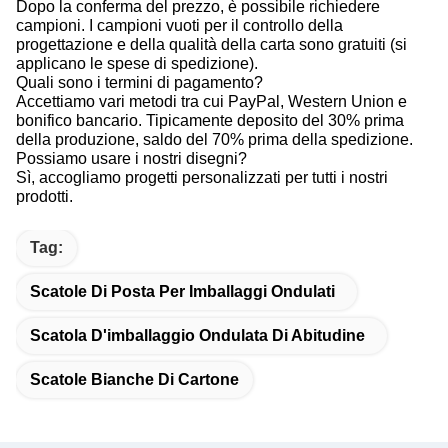
Dopo la conferma del prezzo, è possibile richiedere
campioni. I campioni vuoti per il controllo della
progettazione e della qualità della carta sono gratuiti (si
applicano le spese di spedizione).
Quali sono i termini di pagamento?
Accettiamo vari metodi tra cui PayPal, Western Union e
bonifico bancario. Tipicamente deposito del 30% prima
della produzione, saldo del 70% prima della spedizione.
Possiamo usare i nostri disegni?
Sì, accogliamo progetti personalizzati per tutti i nostri
prodotti.
Tag:
Scatole Di Posta Per Imballaggi Ondulati
Scatola D'imballaggio Ondulata Di Abitudine
Scatole Bianche Di Cartone