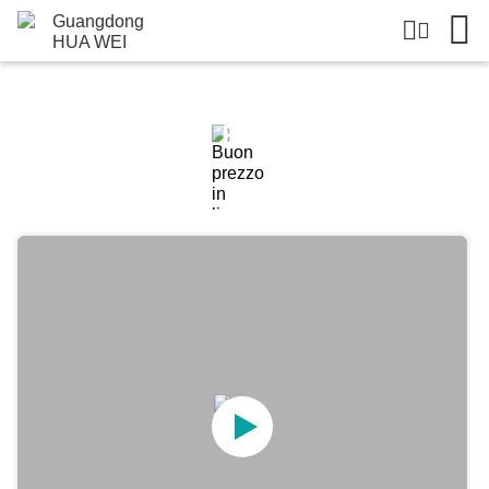
Dettagli Dei Prodotti