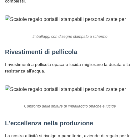
complessi.
Imballaggi con disegno stampato a schermo
Rivestimenti di pellicola
I rivestimenti a pellicola opaca o lucida migliorano la durata e la
resistenza all'acqua.
Confronto delle finiture di imballaggio opache e lucide
L'eccellenza nella produzione
La nostra attività si rivolge a panetterie, aziende di regalo per le