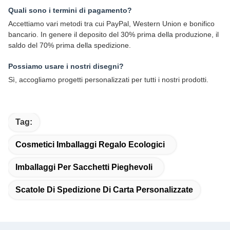
Quali sono i termini di pagamento?
Accettiamo vari metodi tra cui PayPal, Western Union e bonifico
bancario. In genere il deposito del 30% prima della produzione, il
saldo del 70% prima della spedizione.
Possiamo usare i nostri disegni?
Sì, accogliamo progetti personalizzati per tutti i nostri prodotti.
Tag:
Cosmetici Imballaggi Regalo Ecologici
Imballaggi Per Sacchetti Pieghevoli
Scatole Di Spedizione Di Carta Personalizzate