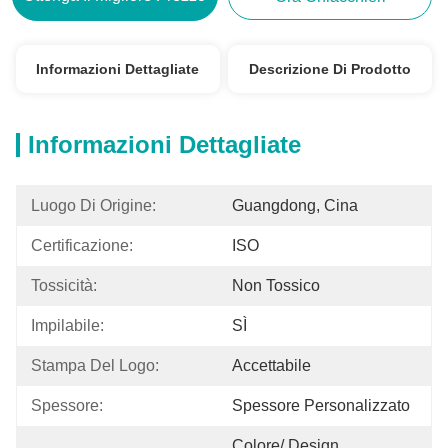
Informazioni Dettagliate
Descrizione Di Prodotto
Informazioni Dettagliate
Luogo Di Origine:
Guangdong, Cina
Certificazione:
ISO
Tossicità:
Non Tossico
Impilabile:
SÌ
Stampa Del Logo:
Accettabile
Spessore:
Spessore Personalizzato
Colore/ Design 