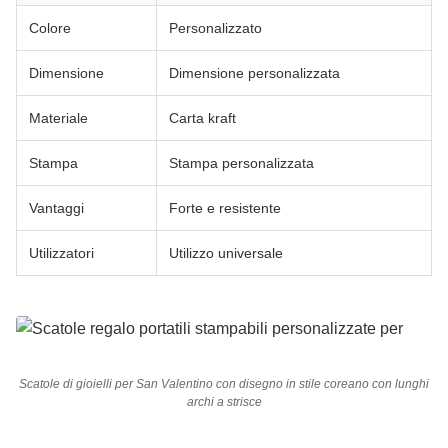
Colore
Personalizzato
Dimensione
Dimensione personalizzata
Materiale
Carta kraft
Stampa
Stampa personalizzata
Vantaggi
Forte e resistente
Utilizzatori
Utilizzo universale
Scatole di gioielli per San Valentino con disegno in stile coreano con lunghi
archi a strisce