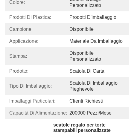
Colore:
Personalizzato
Prodotti Di Plastica:
Prodotti D'imballaggio
Campione:
Disponibile
Applicazione:
Materiale Da Imballaggio
Disponibile 
Stampa:
Personalizzato
Prodotto:
Scatola Di Carta
Scatola Di Imballaggio 
Tipo Di Imballaggio:
Pieghevole
Imballaggi Particolari:
Clienti Richiesti
Capacità Di Alimentazione:
200000 Pezzi/mese
scatole regalo per torte 
stampabili personalizzate