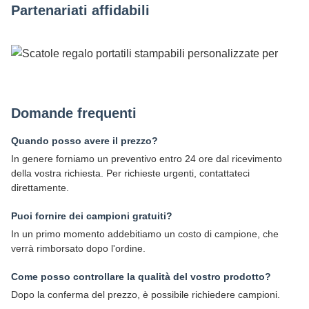
Partenariati affidabili
Domande frequenti
Quando posso avere il prezzo?
In genere forniamo un preventivo entro 24 ore dal ricevimento
della vostra richiesta. Per richieste urgenti, contattateci
direttamente.
Puoi fornire dei campioni gratuiti?
In un primo momento addebitiamo un costo di campione, che
verrà rimborsato dopo l'ordine.
Come posso controllare la qualità del vostro prodotto?
Dopo la conferma del prezzo, è possibile richiedere campioni.