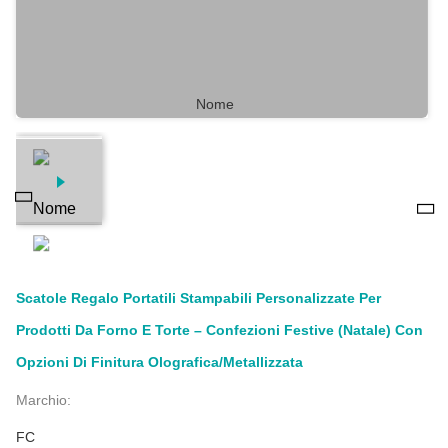
Scatole Regalo Portatili Stampabili Personalizzate Per
Prodotti Da Forno E Torte – Confezioni Festive (Natale) Con
Opzioni Di Finitura Olografica/metallizzata
Marchio:
FC