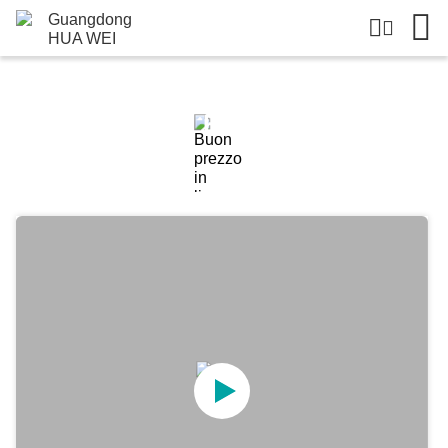
Dettagli Dei Prodotti