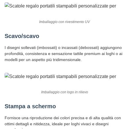
Imballaggio con rivestimento UV
Scavo/scavo
I disegni sollevati (imbossati) o incassati (debossati) aggiungono
profondità, consistenza e sensazione tattile premium ai loghi o ai
modelli per un aspetto più tridimensionale.
Imballaggio con logo in rilievo
Stampa a schermo
Fornisce una riproduzione dei colori precisa e di alta qualità con
ottimi dettagli e nitidezza, ideale per loghi vivaci e disegni