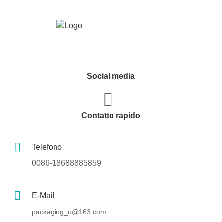
Social media
Contatto rapido
Telefono
0086-18688885859
E-Mail
packaging_o@163.com