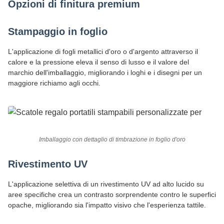
Opzioni di finitura premium
Stampaggio in foglio
L'applicazione di fogli metallici d'oro o d'argento attraverso il
calore e la pressione eleva il senso di lusso e il valore del
marchio dell'imballaggio, migliorando i loghi e i disegni per un
maggiore richiamo agli occhi.
Imballaggio con dettaglio di timbrazione in foglio d'oro
Rivestimento UV
L'applicazione selettiva di un rivestimento UV ad alto lucido su
aree specifiche crea un contrasto sorprendente contro le superfici
opache, migliorando sia l'impatto visivo che l'esperienza tattile.