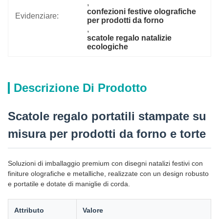
, 
confezioni festive olografiche 
Evidenziare:
per prodotti da forno
, 
scatole regalo natalizie 
ecologiche
Descrizione Di Prodotto
Scatole regalo portatili stampate su
misura per prodotti da forno e torte
Soluzioni di imballaggio premium con disegni natalizi festivi con
finiture olografiche e metalliche, realizzate con un design robusto
e portatile e dotate di maniglie di corda.
Attributo
Valore