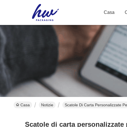
Casa
Casa
Notizie
Scatole Di Carta Personalizzate Pe
Scatole di carta personalizzate