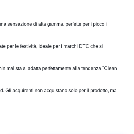
una sensazione di alta gamma, perfette per i piccoli
ate per le festività, ideale per i marchi DTC che si
gn minimalista si adatta perfettamente alla tendenza "Clean
d. Gli acquirenti non acquistano solo per il prodotto, ma